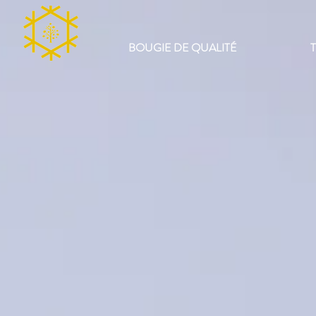
BOUGIE DE QUALITÉ