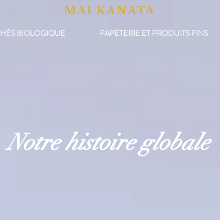
MAI KANATA
THÉS BIOLOGIQUE
PAPETERIE ET PRODUITS FINS
Notre histoire globale