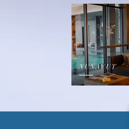
NUNAVUT