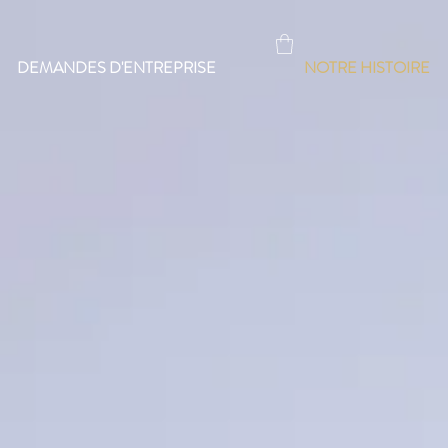
DEMANDES D'ENTREPRISE
NOTRE HISTOIRE